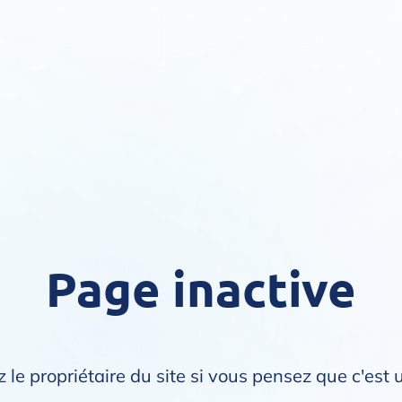
Page inactive
 le propriétaire du site si vous pensez que c'est 