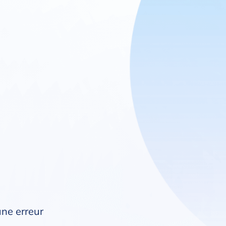
une erreur