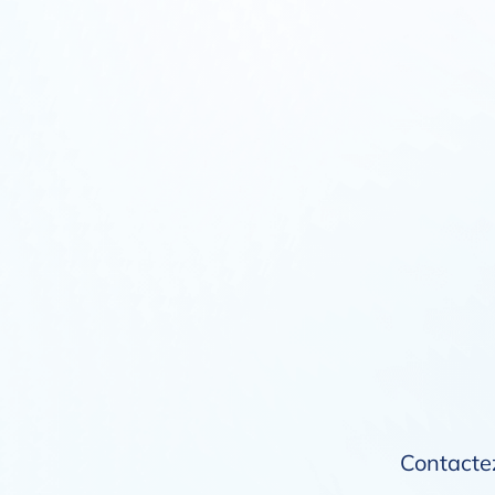
Contactez