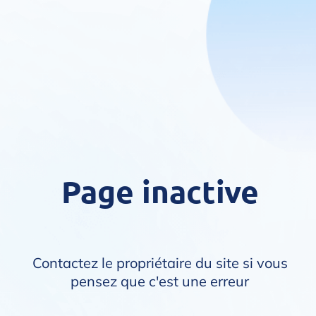
Page inactive
Contactez le propriétaire du site si vous
pensez que c'est une erreur