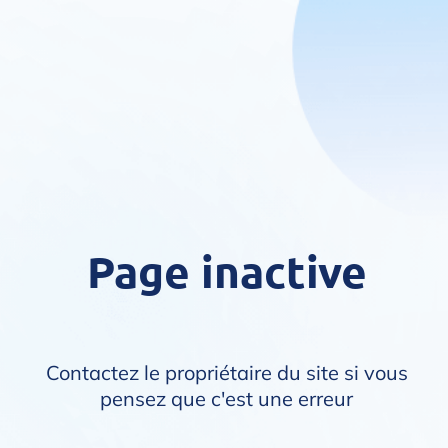
Page inactive
Contactez le propriétaire du site si vous
pensez que c'est une erreur