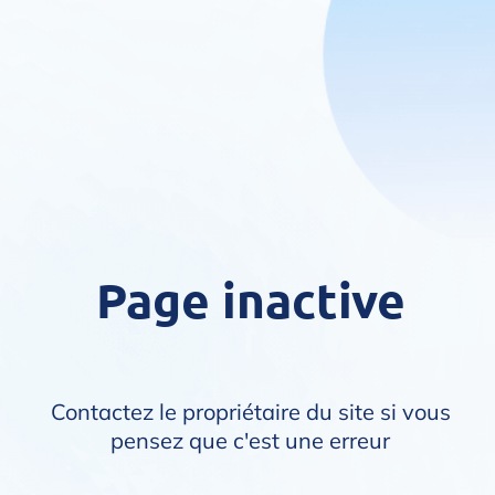
Page inactive
Contactez le propriétaire du site si vous
pensez que c'est une erreur