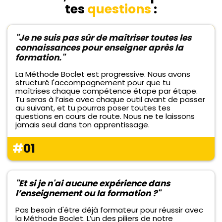
tes
questions
:
"Je ne suis pas sûr de maîtriser toutes les
connaissances pour enseigner après la
formation."
La Méthode Boclet est progressive. Nous avons
structuré l'accompagnement pour que tu
maîtrises chaque compétence étape par étape.
Tu seras à l’aise avec chaque outil avant de passer
au suivant, et tu pourras poser toutes tes
questions en cours de route. Nous ne te laissons
jamais seul dans ton apprentissage.
#
01
"Et si je n'ai aucune expérience dans
l’enseignement ou la formation ?"
Pas besoin d'être déjà formateur pour réussir avec
la Méthode Boclet. L’un des piliers de notre