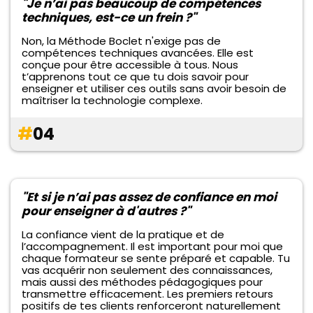
"Je n’ai pas beaucoup de compétences
techniques, est-ce un frein ?"
Non, la Méthode Boclet n'exige pas de
compétences techniques avancées. Elle est
conçue pour être accessible à tous. Nous
t’apprenons tout ce que tu dois savoir pour
enseigner et utiliser ces outils sans avoir besoin de
maîtriser la technologie complexe.
#
04
"Et si je n’ai pas assez de confiance en moi
pour enseigner à d'autres ?"
La confiance vient de la pratique et de
l’accompagnement. Il est important pour moi que
chaque formateur se sente préparé et capable. Tu
vas acquérir non seulement des connaissances,
mais aussi des méthodes pédagogiques pour
transmettre efficacement. Les premiers retours
positifs de tes clients renforceront naturellement