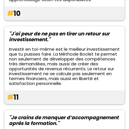
#
10
"J'ai peur de ne pas en tirer un retour sur
investissement."
Investir en toi-même est le meilleur investissement
que tu puisses faire. La Méthode Boclet te permet
non seulement de développer des compétences
très demandées, mais aussi de créer des
opportunités de revenus récurrents. Le retour sur
investissement ne se calcule pas seulement en
termes financiers, mais aussi en liberté et
satisfaction personnelle.
#
11
"Je crains de manquer d’accompagnement
après la formation."