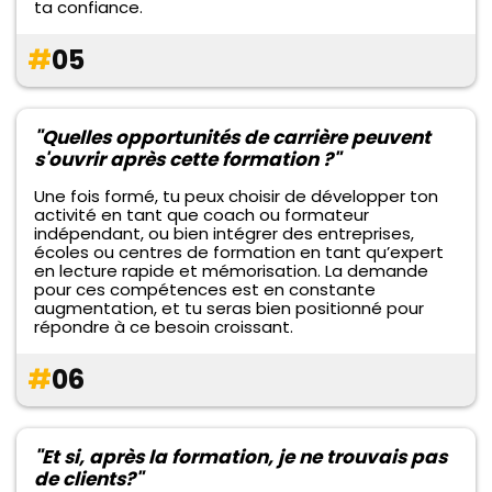
ta confiance.
#
05
"Quelles opportunités de carrière peuvent
s'ouvrir après cette formation ?"
Une fois formé, tu peux choisir de développer ton
activité en tant que coach ou formateur
indépendant, ou bien intégrer des entreprises,
écoles ou centres de formation en tant qu’expert
en lecture rapide et mémorisation. La demande
pour ces compétences est en constante
augmentation, et tu seras bien positionné pour
répondre à ce besoin croissant.
#
06
"Et si, après la formation, je ne trouvais pas
de clients?"