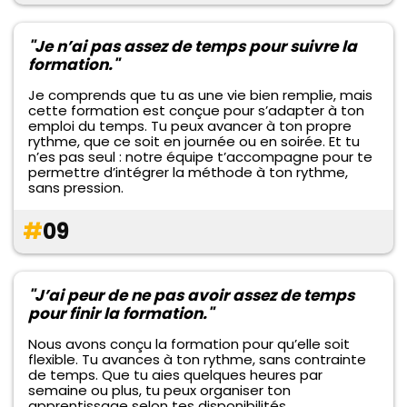
"Je n’ai pas assez de temps pour suivre la
formation."
Je comprends que tu as une vie bien remplie, mais
cette formation est conçue pour s’adapter à ton
emploi du temps. Tu peux avancer à ton propre
rythme, que ce soit en journée ou en soirée. Et tu
n’es pas seul : notre équipe t’accompagne pour te
permettre d’intégrer la méthode à ton rythme,
sans pression.
#
09
"J’ai peur de ne pas avoir assez de temps
pour finir la formation."
Nous avons conçu la formation pour qu’elle soit
flexible. Tu avances à ton rythme, sans contrainte
de temps. Que tu aies quelques heures par
semaine ou plus, tu peux organiser ton
apprentissage selon tes disponibilités.