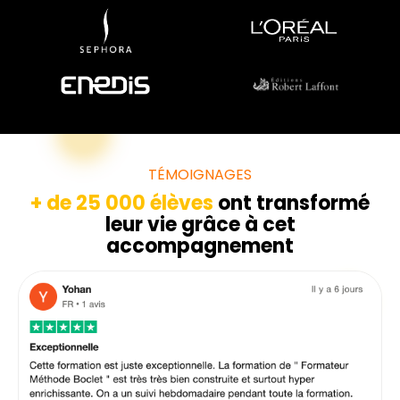
TÉMOIGNAGES
+ de 25 000 élèves
ont transformé
leur vie grâce à cet
accompagnement