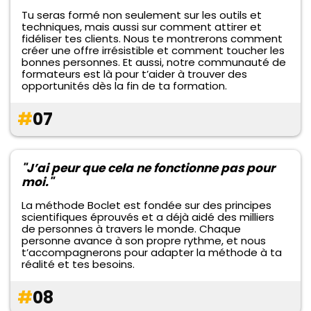
Tu seras formé non seulement sur les outils et
techniques, mais aussi sur comment attirer et
fidéliser tes clients. Nous te montrerons comment
créer une offre irrésistible et comment toucher les
bonnes personnes. Et aussi, notre communauté de
formateurs est là pour t’aider à trouver des
opportunités dès la fin de ta formation.
#
07
"J’ai peur que cela ne fonctionne pas pour
moi."
La méthode Boclet est fondée sur des principes
scientifiques éprouvés et a déjà aidé des milliers
de personnes à travers le monde. Chaque
personne avance à son propre rythme, et nous
t’accompagnerons pour adapter la méthode à ta
réalité et tes besoins.
#
08