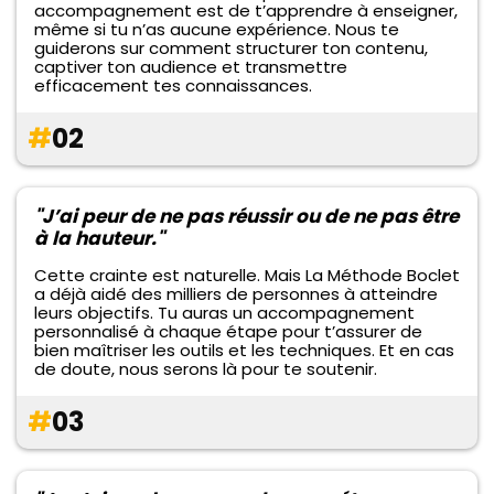
accompagnement est de t’apprendre à enseigner,
même si tu n’as aucune expérience. Nous te
guiderons sur comment structurer ton contenu,
captiver ton audience et transmettre
efficacement tes connaissances.
#
02
"J’ai peur de ne pas réussir ou de ne pas être
à la hauteur."
Cette crainte est naturelle. Mais La Méthode Boclet
a déjà aidé des milliers de personnes à atteindre
leurs objectifs. Tu auras un accompagnement
personnalisé à chaque étape pour t’assurer de
bien maîtriser les outils et les techniques. Et en cas
de doute, nous serons là pour te soutenir.
#
03