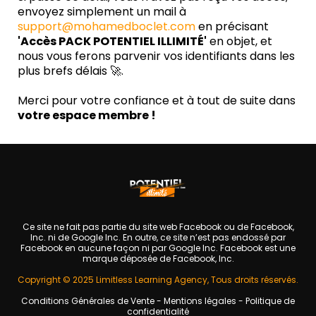
envoyez simplement un mail à
support@mohamedboclet.com
en précisant
'Accès PACK POTENTIEL ILLIMITÉ'
en objet, et
nous vous ferons parvenir vos identifiants dans les
plus brefs délais 🚀.
Merci pour votre confiance et à tout de suite dans
votre espace membre !
Ce site ne fait pas partie du site web Facebook ou de Facebook,
Inc. ni de Google Inc. En outre, ce site n’est pas endossé par
Facebook en aucune façon ni par Google Inc. Facebook est une
marque déposée de Facebook, Inc.
Copyright © 2025 Limitless Learning Agency, Tous droits réservés.
Conditions Générales de Vente
-
Mentions légales
-
Politique de
confidentialité