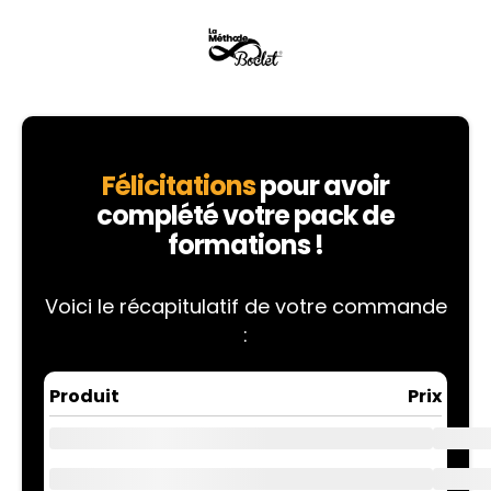
Félicitations
pour avoir
complété votre pack de
formations !
Voici le récapitulatif de votre commande
:
Produit
Prix