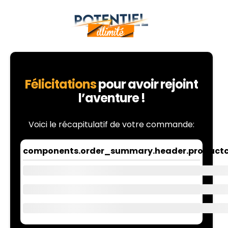
Félicitations
pour avoir rejoint
l’aventure !
Voici le récapitulatif de votre commande:
components.order_summary.header.product