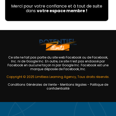
Merci pour votre confiance et à tout de suite
dans
votre espace membre !
Ce site ne fait pas partie du site web Facebook ou de Facebook,
Inc. ni de Google Inc. En outre, ce site n’est pas endossé par
Facebook en aucune façon ni par Google Inc. Facebook est une
marque déposée de Facebook, Inc.
Copyright © 2025 Limitless Learning Agency, Tous droits réservés.
Conditions Générales de Vente
-
Mentions légales
-
Politique de
confidentialité