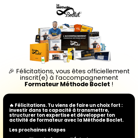
🎉 Félicitations, vous êtes officiellement
inscrit(e) à l’accompagnement
Formateur Méthode Boclet
!
🔥 Félicitations. Tu viens de faire un choix fort :
investir dans ta capacité à transmettre,
structurer ton expertise et développer ton
activité de formateur avec la Méthode Boclet.
Les prochaines étapes