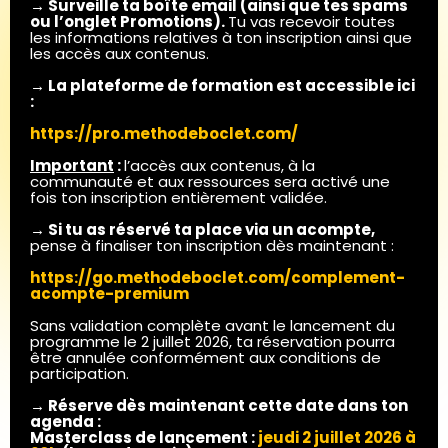
→ Surveille ta boîte email (ainsi que tes spams
ou l’onglet Promotions).
Tu vas recevoir toutes
les informations relatives à ton inscription ainsi que
les accès aux contenus.
→ La plateforme de formation est accessible ici
:
https://pro.methodeboclet.com/
Important
:
l’accès aux contenus, à la
communauté et aux ressources sera activé une
fois ton inscription entièrement validée.
→ Si tu as réservé ta place via un acompte,
pense à finaliser ton inscription dès maintenant :
https://go.methodeboclet.com/complement-
acompte-premium
Sans validation complète avant le lancement du
programme le 2 juillet 2026, ta réservation pourra
être annulée conformément aux conditions de
participation.
→ Réserve dès maintenant cette date dans ton
agenda :
Masterclass de lancement :
jeudi 2 juillet 2026 à