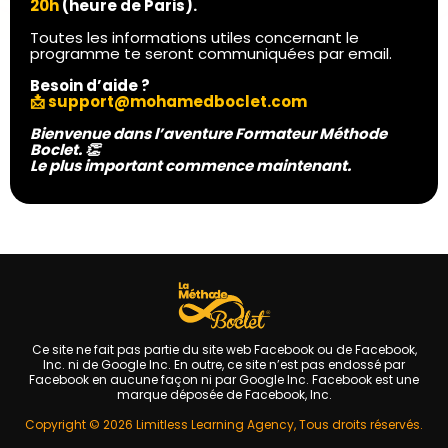
20h
(heure de Paris).
Toutes les informations utiles concernant le
programme te seront communiquées par email.
Besoin d’aide ?
📩
support@mohamedboclet.com
Bienvenue dans l’aventure Formateur Méthode
Boclet. 👏
Le plus important commence maintenant.
Ce site ne fait pas partie du site web Facebook ou de Facebook,
Inc. ni de Google Inc. En outre, ce site n’est pas endossé par
Facebook en aucune façon ni par Google Inc. Facebook est une
marque déposée de Facebook, Inc.
Copyright © 2026 Limitless Learning Agency, Tous droits réservés.